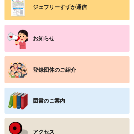
ジェフリーすずか
通信
お知らせ
登録団体の
ご紹介
図書のご案内
アクセス