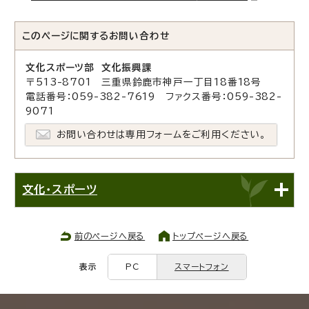
このページに関する
お問い合わせ
文化スポーツ部 文化振興課
〒513-8701 三重県鈴鹿市神戸一丁目18番18号
電話番号：059-382-7619 ファクス番号：059-382-
9071
お問い合わせは専用フォームをご利用ください。
文化・スポーツ
前のページへ戻る
トップページへ戻る
表示
PC
スマートフォン