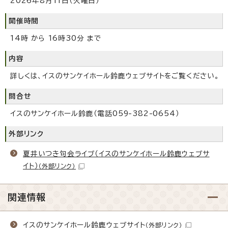
2026年8月11日（火曜日）
開催時間
14時 から 16時30分 まで
内容
詳しくは、イスのサンケイホール鈴鹿ウェブサイトをご覧ください。
問合せ
イスのサンケイホール鈴鹿（電話059-382-0654）
外部リンク
夏井いつき句会ライブ（イスのサンケイホール鈴鹿ウェブサ
イト）
（外部リンク）
関連情報
イスのサンケイホール鈴鹿ウェブサイト
（外部リンク）