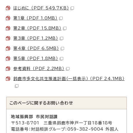
はじめに （PDF 549.7KB）
第1章 （PDF 1.0MB）
第2章 （PDF 15.8MB）
第3章 （PDF 1.2MB）
第4章 （PDF 6.5MB）
第5章 （PDF 1.8MB）
参考資料 （PDF 2.2MB）
鈴鹿市多文化共生推進計画（一括表示） （PDF 24.1MB）
このページに関する
お問い合わせ
地域振興部 市民対話課
〒513-8701 三重県鈴鹿市神戸一丁目18番18号
電話番号：対話相談グループ：059-382-9004 外国人