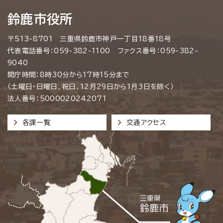
鈴鹿市役所
〒513-8701 三重県鈴鹿市神戸一丁目18番18号
代表電話番号：059-382-1100 ファクス番号：059-382-
9040
開庁時間：8時30分から17時15分まで
（土曜日・日曜日、祝日、12月29日から1月3日を除く）
法人番号：5000020242071
各課一覧
交通アクセス