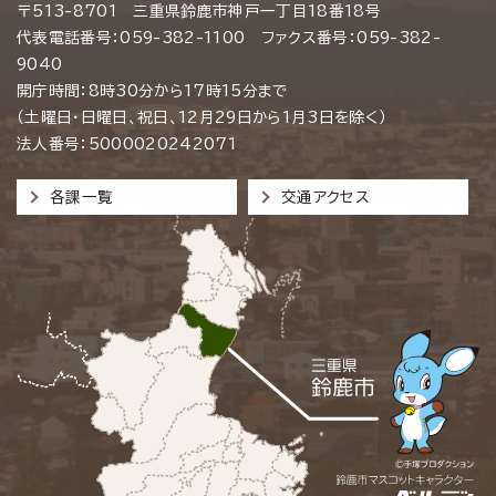
〒513-8701 三重県鈴鹿市神戸一丁目18番18号
代表電話番号：059-382-1100 ファクス番号：059-382-
9040
開庁時間：8時30分から17時15分まで
（土曜日・日曜日、祝日、12月29日から1月3日を除く）
法人番号：5000020242071
各課一覧
交通アクセス