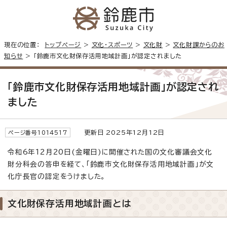
現在の位置：
トップページ
>
文化・スポーツ
>
文化財
>
文化財課からのお
知らせ
> 「鈴鹿市文化財保存活用地域計画」が認定されました
「鈴鹿市文化財保存活用地域計画」が認定され
ました
更新日 2025年12月12日
ページ番号1014517
令和6年12月20日(金曜日)に開催された国の文化審議会文化
財分科会の答申を経て、「鈴鹿市文化財保存活用地域計画」が文
化庁長官の認定をうけました。
文化財保存活用地域計画とは