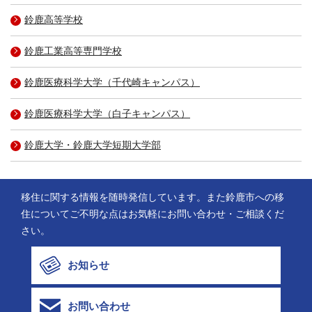
鈴鹿高等学校
鈴鹿工業高等専門学校
鈴鹿医療科学大学（千代崎キャンパス）
鈴鹿医療科学大学（白子キャンパス）
鈴鹿大学・鈴鹿大学短期大学部
移住に関する情報を随時発信しています。また鈴鹿市への移
住についてご不明な点はお気軽にお問い合わせ・ご相談くだ
さい。
お知らせ
お問い合わせ