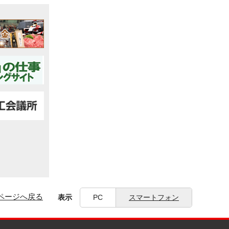
ページへ戻る
表示
PC
スマートフォン