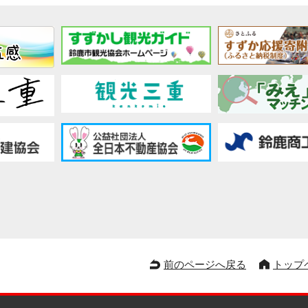
前のページへ戻る
トップ