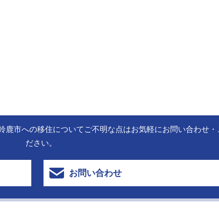
鈴鹿市への移住についてご不明な点はお気軽にお問い合わせ・
ださい。
お問い合わせ