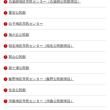
石薬師地区市民センター（石薬師公民館併設）
愛宕公民館
白子地区市民センター
旭が丘公民館
稲生地区市民センター（稲生公民館併設）
郡山公民館
鼓ケ浦公民館
飯野地区市民センター（飯野公民館併設）
住吉公民館
河曲地区市民センター（河曲公民館併設）