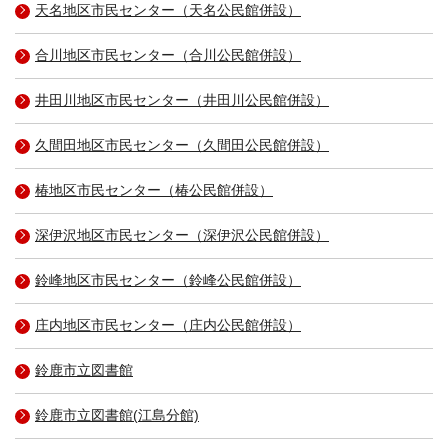
天名地区市民センター（天名公民館併設）
合川地区市民センター（合川公民館併設）
井田川地区市民センター（井田川公民館併設）
久間田地区市民センター（久間田公民館併設）
椿地区市民センター（椿公民館併設）
深伊沢地区市民センター（深伊沢公民館併設）
鈴峰地区市民センター（鈴峰公民館併設）
庄内地区市民センター（庄内公民館併設）
鈴鹿市立図書館
鈴鹿市立図書館(江島分館)