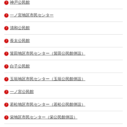
神戸公民館
一ノ宮地区市民センター
清和公民館
長太公民館
箕田地区市民センター（箕田公民館併設）
白子公民館
玉垣地区市民センター（玉垣公民館併設）
一ノ宮公民館
若松地区市民センター（若松公民館併設）
栄地区市民センター（栄公民館併設）