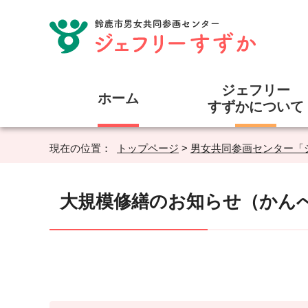
ジェフリー
ホーム
すずかについて
現在の位置：
トップページ
>
男女共同参画センター「
大規模修繕のお知らせ（かん