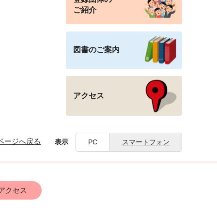
ご紹介
図書のご案内
アクセス
ページへ戻る
表示
PC
スマートフォン
アクセス