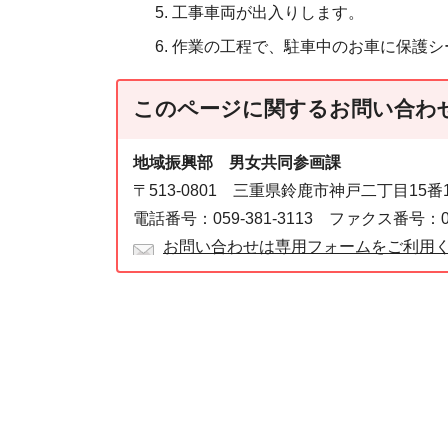
工事車両が出入りします。
作業の工程で、駐車中のお車に保護シ
このページに関する
お問い合わ
地域振興部 男女共同参画課
〒513-0801 三重県鈴鹿市神戸二丁目15
電話番号：059-381-3113 ファクス番号：059
お問い合わせは専用フォームをご利用