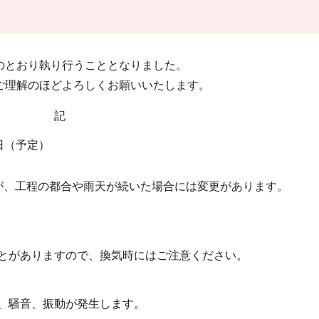
のとおり執り行うこととなりました。
理解のほどよろしくお願いいたします。
記
2日（予定）
が、工程の都合や雨天が続いた場合には変更があります。
とがありますので、換気時にはご注意ください。
、騒音、振動が発生します。