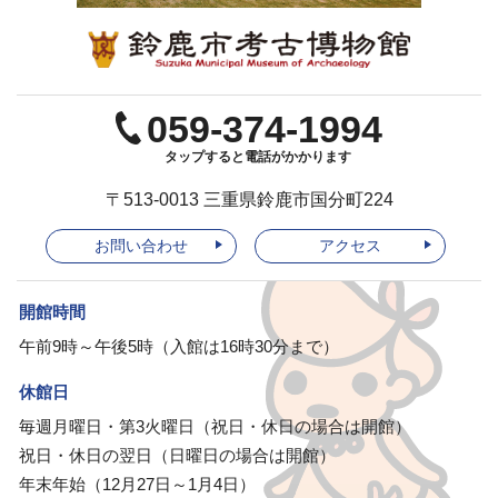
059-374-1994
タップすると電話がかかります
〒513-0013 三重県鈴鹿市国分町224
お問い合わせ
アクセス
開館時間
午前9時～午後5時（入館は16時30分まで）
休館日
毎週月曜日・第3火曜日（祝日・休日の場合は開館）
祝日・休日の翌日（日曜日の場合は開館）
年末年始（12月27日～1月4日）