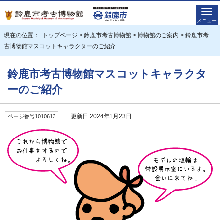
メニュー
現在の位置：
トップページ
>
鈴鹿市考古博物館
>
博物館のご案内
> 鈴鹿市考
古博物館マスコットキャラクターのご紹介
鈴鹿市考古博物館マスコットキャラクタ
ーのご紹介
更新日 2024年1月23日
ページ番号1010613