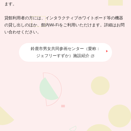
ます。
貸館利用者の方には、インタラクティブホワイトボード等の機器
の貸し出しのほか、館内Wi-Fiをご利用いただけます。詳細はお問
い合わせください。
鈴鹿市男女共同参画センター（愛称：
ジェフリーすずか）施設紹介