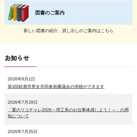
図書のご案内
新しい図書の紹介、
貸し出しのご案内はこちら
お知らせ
2026年8月1日
第3回鈴鹿市男女共同参画審議会の傍聴ができます
2026年7月28日
「夏のリコチャレ2026～理工系のお仕事体感しよう！～」の周
知について
2026年7月25日