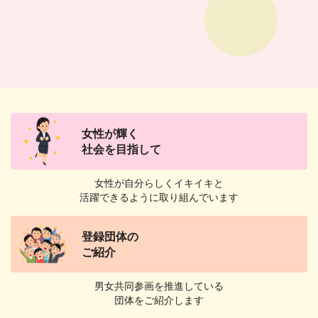
女性が輝く
社会を目指して
女性が自分らしくイキイキと
活躍できるように取り組んでいます
登録団体の
ご紹介
男女共同参画を推進している
団体をご紹介します