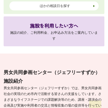
ほかの相談日を探す
施設を利用したい方へ
施設の紹介、ご利用料金、お申込み方法をご案内していま
す
男女共同参画センター（ジェフリーすずか）
施設紹介
男女共同参画センター（ジェフリーすずか）では、男女共同参画
社会の実現のため市内で活動する皆さんの支援をしています。さ
まざまなライフステージでの課題解決等のため、講座・講演会の
企画及び実施や利用者の交流と情報収集の場の提供等を行ってい