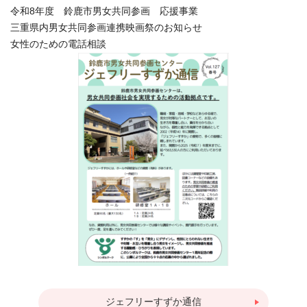
令和8年度 鈴鹿市男女共同参画 応援事業
三重県内男女共同参画連携映画祭のお知らせ
女性のための電話相談
ジェフリーすずか通信