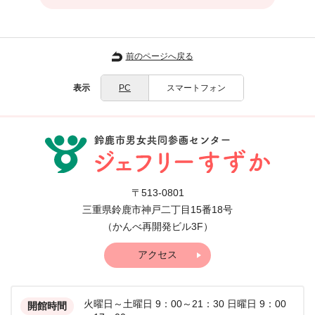
前のページへ戻る
表示
PC
スマートフォン
〒513-0801
三重県鈴鹿市神戸二丁目15番18号
（かんべ再開発ビル3F）
アクセス
火曜日～土曜日 9：00～21：30
日曜日 9：00
開館時間