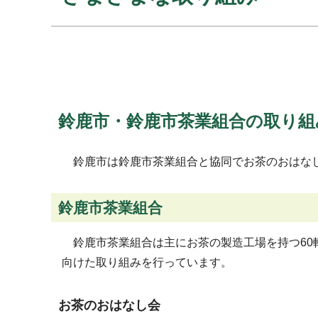
鈴鹿市・鈴鹿市茶業組合の取り組
鈴鹿市は鈴鹿市茶業組合と協同でお茶のおはなし
鈴鹿市茶業組合
鈴鹿市茶業組合は主にお茶の製造工場を持つ6
向けた取り組みを行っています。
お茶のおはなし会