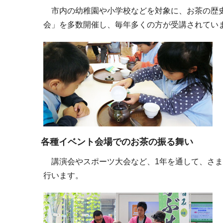
市内の幼稚園や小学校などを対象に、お茶の歴史
会」を多数開催し、毎年多くの方が受講されてい
各種イベント会場でのお茶の振る舞い
講演会やスポーツ大会など、1年を通して、さま
行います。