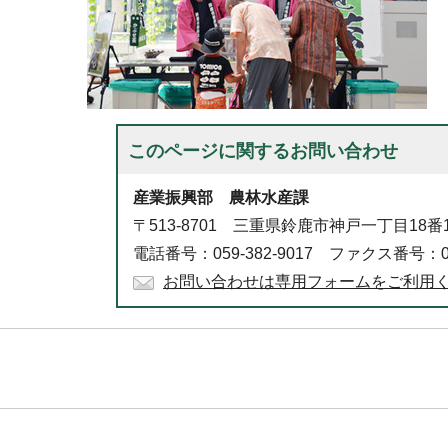
このページに関する
お問い合わせ
産業振興部 農林水産課
〒513-8701 三重県鈴鹿市神戸一丁目18番
電話番号：059-382-9017 ファクス番号：059
お問い合わせは専用フォームをご利用