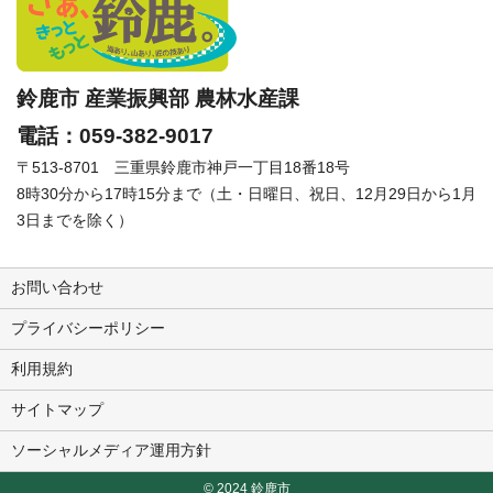
鈴鹿市 産業振興部 農林水産課
電話：059-382-9017
〒513-8701 三重県鈴鹿市神戸一丁目18番18号
8時30分から17時15分まで（土・日曜日、祝日、12月29日から1月
3日までを除く）
お問い合わせ
プライバシーポリシー
利用規約
サイトマップ
ソーシャルメディア運用方針
© 2024
鈴鹿市