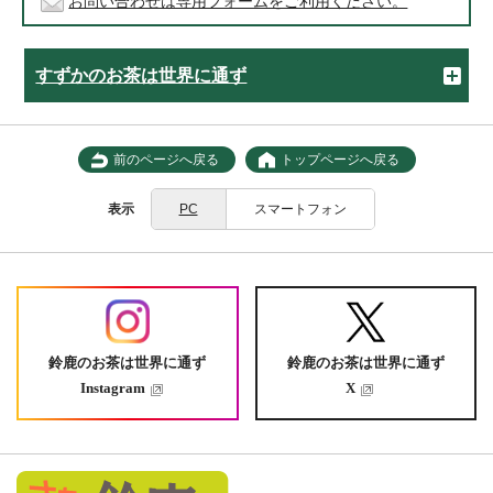
お問い合わせは専用フォームをご利用ください。
すずかのお茶は世界に通ず
前のページへ戻る
トップページへ戻る
表示
PC
スマートフォン
鈴鹿のお茶は世界に通ず
鈴鹿のお茶は世界に通ず
Instagram
X