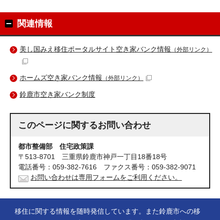
関連情報
美し国みえ移住ポータルサイト空き家バンク情報
（外部リンク）
ホームズ空き家バンク情報
（外部リンク）
鈴鹿市空き家バンク制度
このページに関する
お問い合わせ
都市整備部 住宅政策課
〒513-8701 三重県鈴鹿市神戸一丁目18番18号
電話番号：059-382-7616 ファクス番号：059-382-9071
お問い合わせは専用フォームをご利用ください。
移住に関する情報を随時発信しています。また鈴鹿市への移