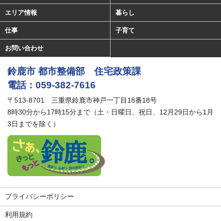
エリア情報
暮らし
仕事
子育て
お問い合わせ
鈴鹿市 都市整備部 住宅政策課
電話：059-382-7616
〒513-8701 三重県鈴鹿市神戸一丁目18番18号
8時30分から17時15分まで（土・日曜日、祝日、12月29日から1月
3日までを除く）
プライバシーポリシー
利用規約