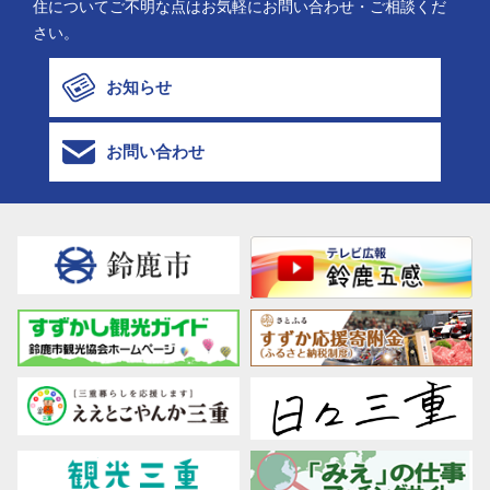
住についてご不明な点はお気軽にお問い合わせ・ご相談くだ
さい。
お知らせ
お問い合わせ