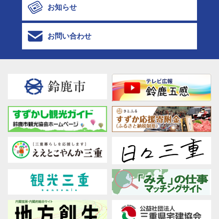
お知らせ
お問い合わせ