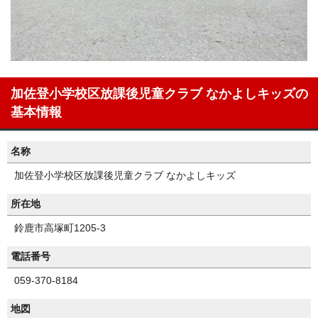
加佐登小学校区放課後児童クラブ なかよしキッズの
基本情報
名称
加佐登小学校区放課後児童クラブ なかよしキッズ
所在地
鈴鹿市高塚町1205-3
電話番号
059-370-8184
地図