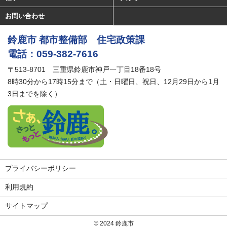
お問い合わせ
鈴鹿市 都市整備部 住宅政策課
電話：059-382-7616
〒513-8701 三重県鈴鹿市神戸一丁目18番18号
8時30分から17時15分まで（土・日曜日、祝日、12月29日から1月
3日までを除く）
プライバシーポリシー
利用規約
サイトマップ
© 2024
鈴鹿市