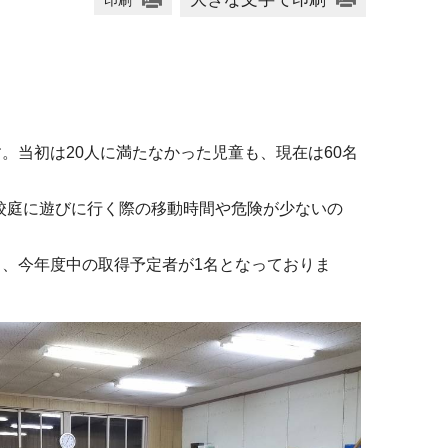
印刷
。当初は20人に満たなかった児童も、現在は60名
校庭に遊びに行く際の移動時間や危険が少ないの
、今年度中の取得予定者が1名となっておりま