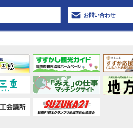
お問い合わせ