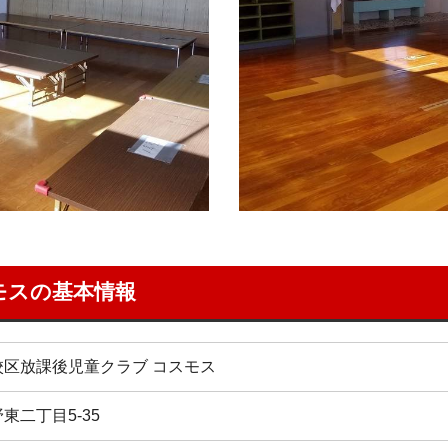
モスの基本情報
校区放課後児童クラブ コスモス
東二丁目5-35