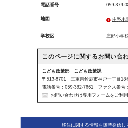
電話番号
059-379-0
地図
庄野小
学校区
庄野小学
このページに関する
お問い合
こども政策部 こども政策課
〒513-8701 三重県鈴鹿市神戸一丁目18
電話番号：059-382-7661 ファクス番号：05
お問い合わせは専用フォームをご利
移住に関する情報を随時発信し