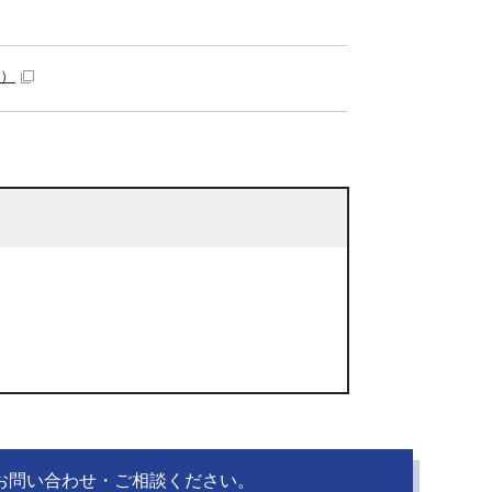
）
お問い合わせ・ご相談ください。