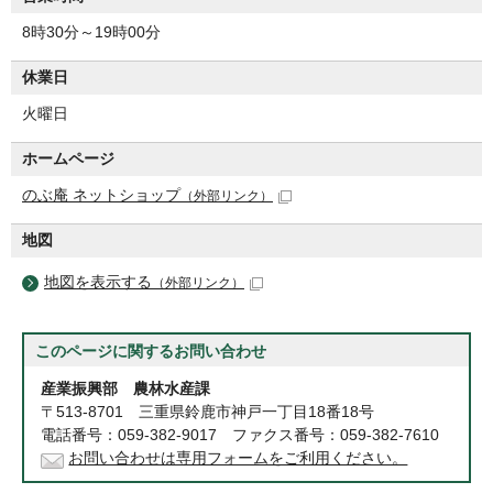
8時30分～19時00分
休業日
火曜日
ホームページ
のぶ庵 ネットショップ
（外部リンク）
地図
地図を表示する
（外部リンク）
このページに関する
お問い合わせ
産業振興部 農林水産課
〒513-8701 三重県鈴鹿市神戸一丁目18番18号
電話番号：059-382-9017 ファクス番号：059-382-7610
お問い合わせは専用フォームをご利用ください。