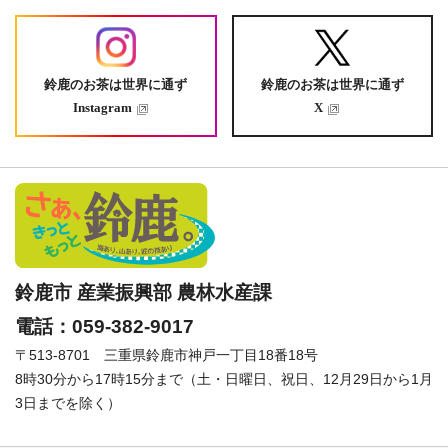
鈴鹿のお茶は世界に通ず
鈴鹿のお茶は世界に通ず
Instagram
X
鈴鹿市 産業振興部 農林水産課
電話：059-382-9017
〒513-8701 三重県鈴鹿市神戸一丁目18番18号
8時30分から17時15分まで（土・日曜日、祝日、12月29日から1月
3日までを除く）