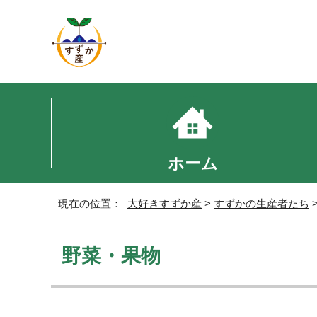
ホーム
現在の位置：
大好きすずか産
>
すずかの生産者たち
野菜・果物